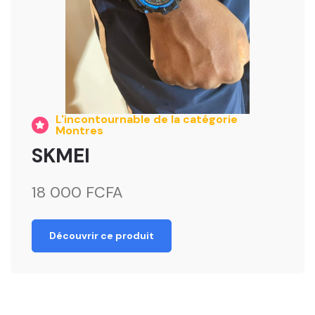
L'incontournable de la catégorie
Montres
SKMEI
18 000 FCFA
Découvrir ce produit