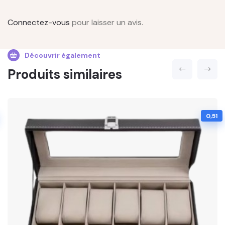
Connectez-vous
pour laisser un avis.
Découvrir également
Produits similaires
0,51