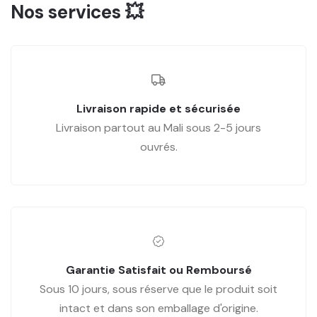
Nos services 💥
Livraison rapide et sécurisée
Livraison partout au Mali sous 2-5 jours
ouvrés.
Garantie Satisfait ou Remboursé
Sous 10 jours, sous réserve que le produit soit
intact et dans son emballage d'origine.