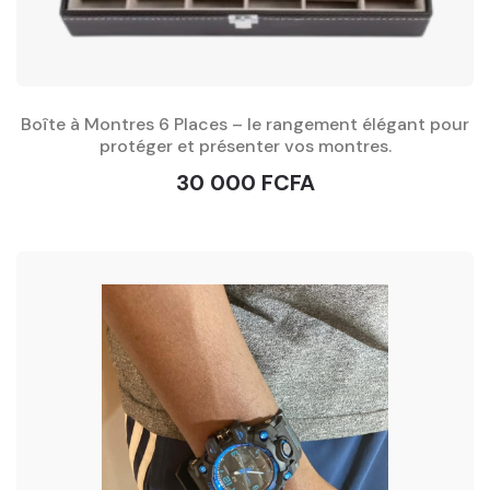
Boîte à Montres 6 Places – le rangement élégant pour
protéger et présenter vos montres.
30 000 FCFA