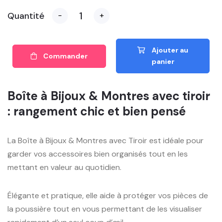
Quantité
-
+
Ajouter au
Commander
panier
Boîte à Bijoux & Montres avec tiroir
: rangement chic et bien pensé
La Boîte à Bijoux & Montres avec Tiroir est idéale pour
garder vos accessoires bien organisés tout en les
mettant en valeur au quotidien.
Élégante et pratique, elle aide à protéger vos pièces de
la poussière tout en vous permettant de les visualiser