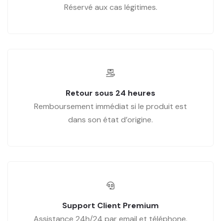
Réservé aux cas légitimes.
Retour sous 24 heures
Remboursement immédiat si le produit est
dans son état d’origine.
Support Client Premium
Assistance 24h/24 par email et téléphone.