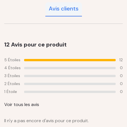
Avis clients
12 Avis pour ce produit
5 Étoiles
12
4 Étoiles
0
3 Étoiles
0
2 Étoiles
0
1 Étoile
0
Voir tous les avis
Il n'y a pas encore d'avis pour ce produit.