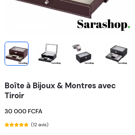
Boîte à Bijoux & Montres avec
Tiroir
30 000 FCFA
(12 avis)