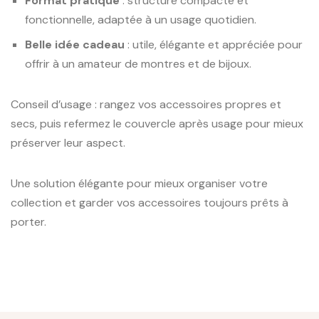
Format pratique
: structure compacte et
fonctionnelle, adaptée à un usage quotidien.
Belle idée cadeau
: utile, élégante et appréciée pour
offrir à un amateur de montres et de bijoux.
Conseil d’usage : rangez vos accessoires propres et
secs, puis refermez le couvercle après usage pour mieux
préserver leur aspect.
Une solution élégante pour mieux organiser votre
collection et garder vos accessoires toujours prêts à
porter.