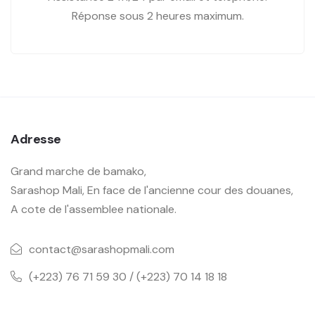
Réponse sous 2 heures maximum.
Adresse
Grand marche de bamako,
Sarashop Mali, En face de l'ancienne cour des douanes,
A cote de l'assemblee nationale.
contact@sarashopmali.com
(+223) 76 71 59 30 / (+223) 70 14 18 18